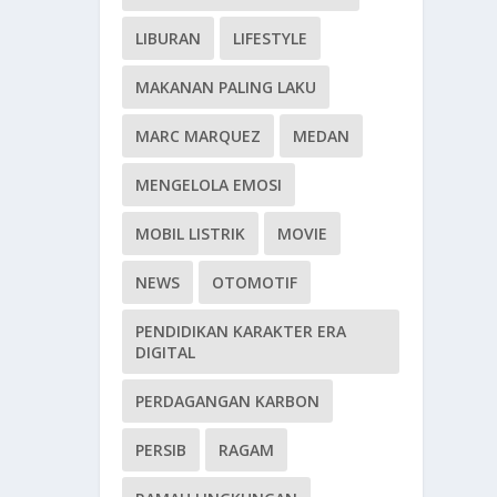
LIBURAN
LIFESTYLE
MAKANAN PALING LAKU
MARC MARQUEZ
MEDAN
MENGELOLA EMOSI
MOBIL LISTRIK
MOVIE
NEWS
OTOMOTIF
PENDIDIKAN KARAKTER ERA
DIGITAL
PERDAGANGAN KARBON
PERSIB
RAGAM