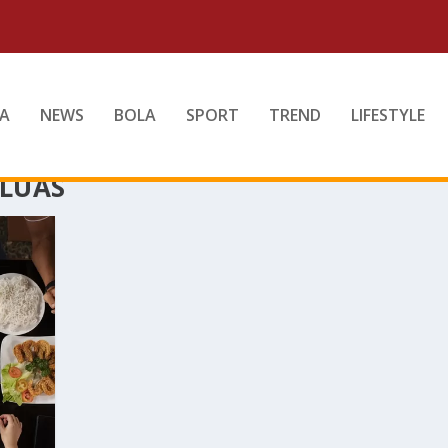
A
NEWS
BOLA
SPORT
TREND
LIFESTYLE
RLUAS