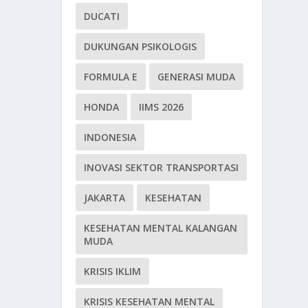
DUCATI
DUKUNGAN PSIKOLOGIS
FORMULA E
GENERASI MUDA
HONDA
IIMS 2026
INDONESIA
INOVASI SEKTOR TRANSPORTASI
JAKARTA
KESEHATAN
KESEHATAN MENTAL KALANGAN
MUDA
KRISIS IKLIM
KRISIS KESEHATAN MENTAL