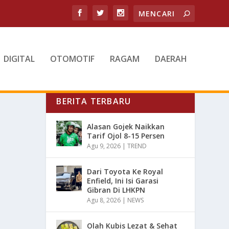
DIGITAL
OTOMOTIF
RAGAM
DAERAH
BERITA TERBARU
Alasan Gojek Naikkan
Tarif Ojol 8-15 Persen
Agu 9, 2026
|
TREND
Dari Toyota Ke Royal
Enfield, Ini Isi Garasi
Gibran Di LHKPN
Agu 8, 2026
|
NEWS
Olah Kubis Lezat & Sehat