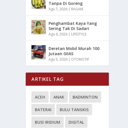
Tanpa Di Goreng
Agu 7, 2026
|
RAGAM
Penghambat Kaya Yang
Sering Tak Di Sadari
Agu 6, 2026
|
LIFESTYLE
Deretan Mobil Murah 100
Jutaan GIIAS
Agu 5, 2026
|
OTOMOTIF
ARTIKEL TAG
ACEH
ANAK
BADMINTON
BATERAI
BULU TANGKIS
BUSI IRIDIUM
DIGITAL