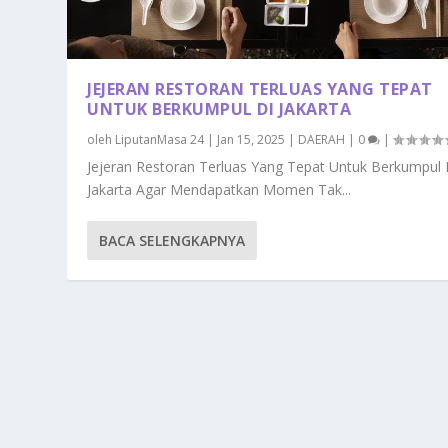
JEJERAN RESTORAN TERLUAS YANG TEPAT
UNTUK BERKUMPUL DI JAKARTA
oleh
LiputanMasa 24
|
Jan 15, 2025
|
DAERAH
|
0
|
Jejeran Restoran Terluas Yang Tepat Untuk Berkumpul 
Jakarta Agar Mendapatkan Momen Tak...
BACA SELENGKAPNYA