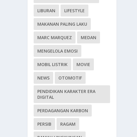
LIBURAN
LIFESTYLE
MAKANAN PALING LAKU
MARC MARQUEZ
MEDAN
MENGELOLA EMOSI
MOBIL LISTRIK
MOVIE
NEWS
OTOMOTIF
PENDIDIKAN KARAKTER ERA
DIGITAL
PERDAGANGAN KARBON
PERSIB
RAGAM