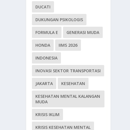
DUCATI
DUKUNGAN PSIKOLOGIS
FORMULA E
GENERASI MUDA
HONDA
IIMS 2026
INDONESIA
INOVASI SEKTOR TRANSPORTASI
JAKARTA
KESEHATAN
KESEHATAN MENTAL KALANGAN
MUDA
KRISIS IKLIM
KRISIS KESEHATAN MENTAL