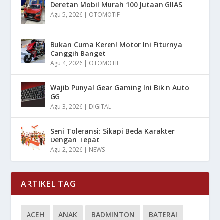
Deretan Mobil Murah 100 Jutaan GIIAS
Agu 5, 2026
|
OTOMOTIF
Bukan Cuma Keren! Motor Ini Fiturnya
Canggih Banget
Agu 4, 2026
|
OTOMOTIF
Wajib Punya! Gear Gaming Ini Bikin Auto
GG
Agu 3, 2026
|
DIGITAL
Seni Toleransi: Sikapi Beda Karakter
Dengan Tepat
Agu 2, 2026
|
NEWS
ARTIKEL TAG
ACEH
ANAK
BADMINTON
BATERAI