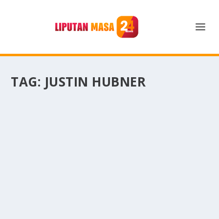
TAG:
JUSTIN HUBNER