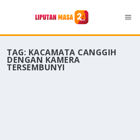
TAG:
KACAMATA CANGGIH
DENGAN KAMERA
TERSEMBUNYI