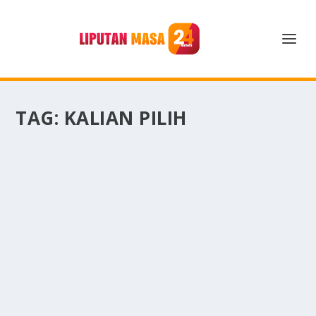
TAG:
KALIAN PILIH