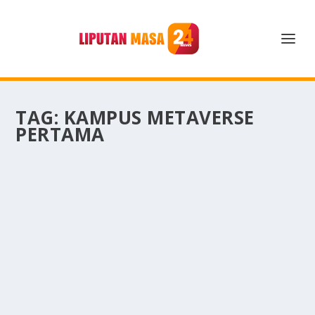
TAG:
KAMPUS METAVERSE
PERTAMA