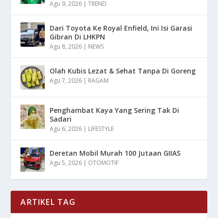
Agu 9, 2026
|
TREND
Dari Toyota Ke Royal Enfield, Ini Isi Garasi
Gibran Di LHKPN
Agu 8, 2026
|
NEWS
Olah Kubis Lezat & Sehat Tanpa Di Goreng
Agu 7, 2026
|
RAGAM
Penghambat Kaya Yang Sering Tak Di
Sadari
Agu 6, 2026
|
LIFESTYLE
Deretan Mobil Murah 100 Jutaan GIIAS
Agu 5, 2026
|
OTOMOTIF
ARTIKEL TAG