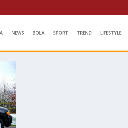
A
NEWS
BOLA
SPORT
TREND
LIFESTYLE