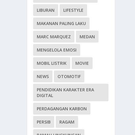
LIBURAN
LIFESTYLE
MAKANAN PALING LAKU
MARC MARQUEZ
MEDAN
MENGELOLA EMOSI
MOBIL LISTRIK
MOVIE
NEWS
OTOMOTIF
PENDIDIKAN KARAKTER ERA
DIGITAL
PERDAGANGAN KARBON
PERSIB
RAGAM