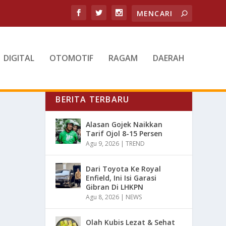
DIGITAL
OTOMOTIF
RAGAM
DAERAH
BERITA TERBARU
Alasan Gojek Naikkan
Tarif Ojol 8-15 Persen
Agu 9, 2026
|
TREND
Dari Toyota Ke Royal
Enfield, Ini Isi Garasi
Gibran Di LHKPN
Agu 8, 2026
|
NEWS
Olah Kubis Lezat & Sehat