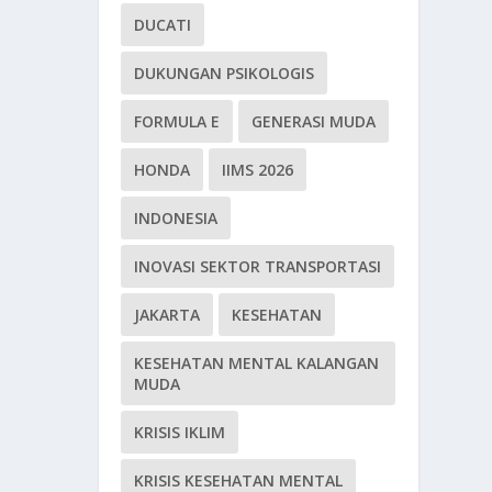
DUCATI
DUKUNGAN PSIKOLOGIS
FORMULA E
GENERASI MUDA
HONDA
IIMS 2026
INDONESIA
INOVASI SEKTOR TRANSPORTASI
JAKARTA
KESEHATAN
KESEHATAN MENTAL KALANGAN
MUDA
KRISIS IKLIM
KRISIS KESEHATAN MENTAL