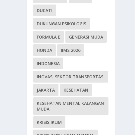
DUCATI
DUKUNGAN PSIKOLOGIS
FORMULA E
GENERASI MUDA
HONDA
IIMS 2026
INDONESIA
INOVASI SEKTOR TRANSPORTASI
JAKARTA
KESEHATAN
KESEHATAN MENTAL KALANGAN
MUDA
KRISIS IKLIM