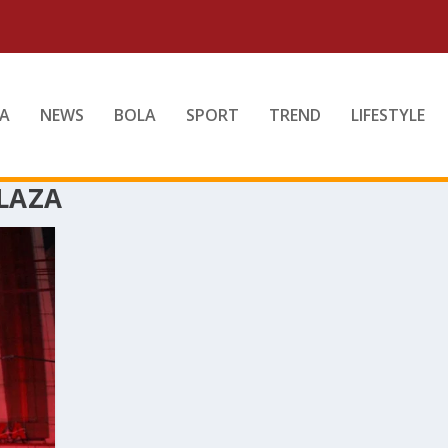
A
NEWS
BOLA
SPORT
TREND
LIFESTYLE
LAZA