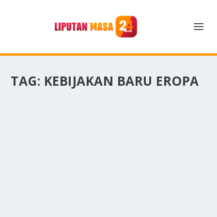
TAG:
KEBIJAKAN BARU EROPA