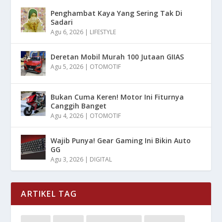
Penghambat Kaya Yang Sering Tak Di
Sadari
Agu 6, 2026
|
LIFESTYLE
Deretan Mobil Murah 100 Jutaan GIIAS
Agu 5, 2026
|
OTOMOTIF
Bukan Cuma Keren! Motor Ini Fiturnya
Canggih Banget
Agu 4, 2026
|
OTOMOTIF
Wajib Punya! Gear Gaming Ini Bikin Auto
GG
Agu 3, 2026
|
DIGITAL
ARTIKEL TAG