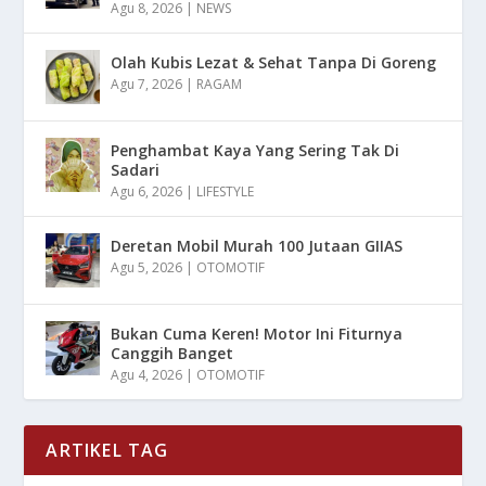
Agu 8, 2026
|
NEWS
Olah Kubis Lezat & Sehat Tanpa Di Goreng
Agu 7, 2026
|
RAGAM
Penghambat Kaya Yang Sering Tak Di
Sadari
Agu 6, 2026
|
LIFESTYLE
Deretan Mobil Murah 100 Jutaan GIIAS
Agu 5, 2026
|
OTOMOTIF
Bukan Cuma Keren! Motor Ini Fiturnya
Canggih Banget
Agu 4, 2026
|
OTOMOTIF
ARTIKEL TAG