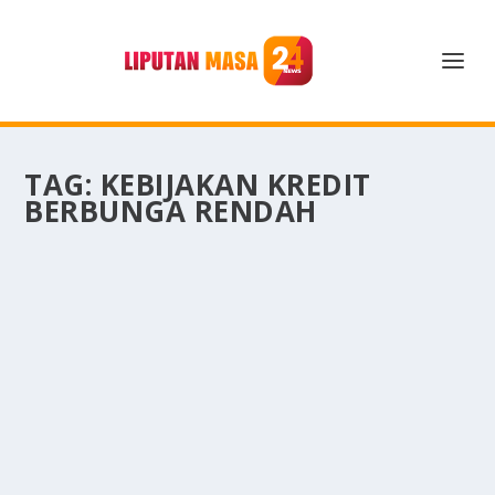
TAG:
KEBIJAKAN KREDIT
BERBUNGA RENDAH