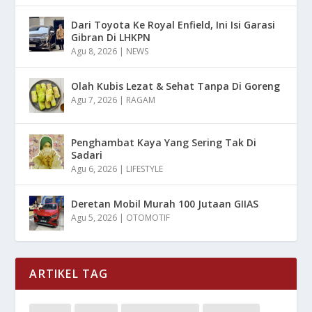
Dari Toyota Ke Royal Enfield, Ini Isi Garasi
Gibran Di LHKPN
Agu 8, 2026
|
NEWS
Olah Kubis Lezat & Sehat Tanpa Di Goreng
Agu 7, 2026
|
RAGAM
Penghambat Kaya Yang Sering Tak Di
Sadari
Agu 6, 2026
|
LIFESTYLE
Deretan Mobil Murah 100 Jutaan GIIAS
Agu 5, 2026
|
OTOMOTIF
ARTIKEL TAG