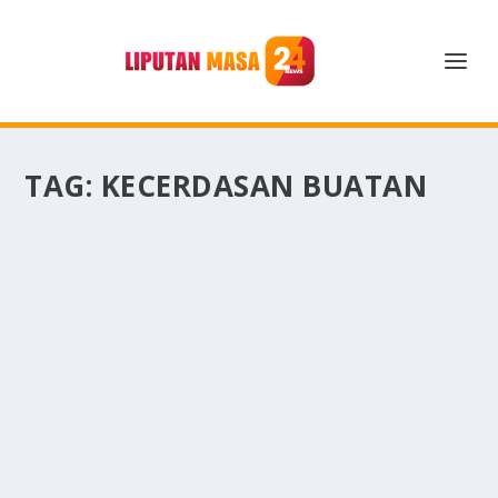
TAG:
KECERDASAN BUATAN