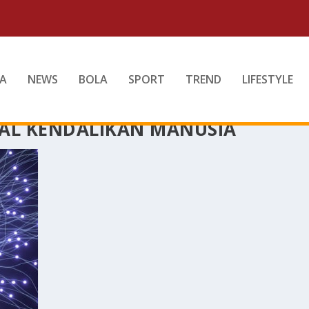
A
NEWS
BOLA
SPORT
TREND
LIFESTYLE
AL KENDALIKAN MANUSIA