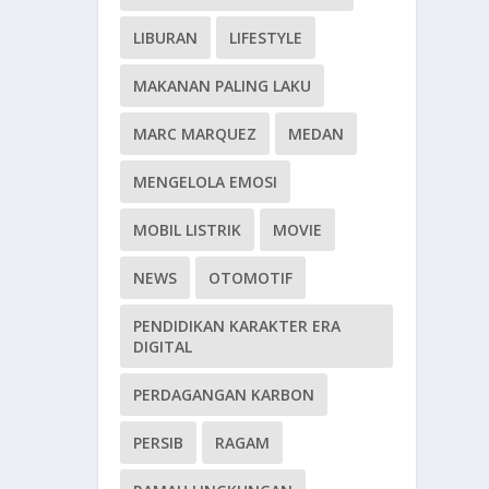
LIBURAN
LIFESTYLE
MAKANAN PALING LAKU
MARC MARQUEZ
MEDAN
MENGELOLA EMOSI
MOBIL LISTRIK
MOVIE
NEWS
OTOMOTIF
PENDIDIKAN KARAKTER ERA
DIGITAL
PERDAGANGAN KARBON
PERSIB
RAGAM