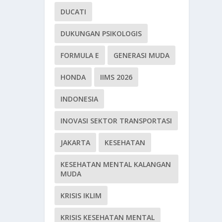
DUCATI
DUKUNGAN PSIKOLOGIS
FORMULA E
GENERASI MUDA
HONDA
IIMS 2026
INDONESIA
INOVASI SEKTOR TRANSPORTASI
JAKARTA
KESEHATAN
KESEHATAN MENTAL KALANGAN
MUDA
KRISIS IKLIM
KRISIS KESEHATAN MENTAL