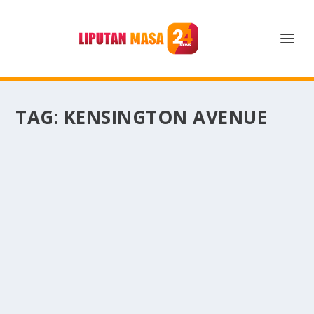
TAG:
KENSINGTON AVENUE