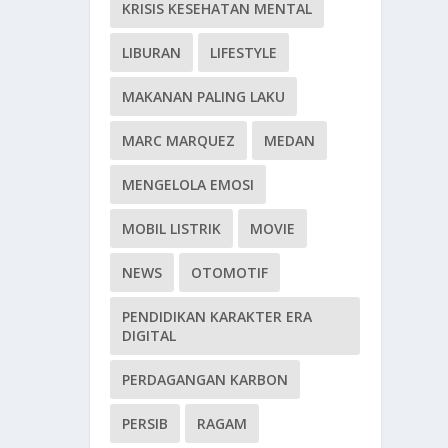
KRISIS KESEHATAN MENTAL
LIBURAN
LIFESTYLE
MAKANAN PALING LAKU
MARC MARQUEZ
MEDAN
MENGELOLA EMOSI
MOBIL LISTRIK
MOVIE
NEWS
OTOMOTIF
PENDIDIKAN KARAKTER ERA
DIGITAL
PERDAGANGAN KARBON
PERSIB
RAGAM