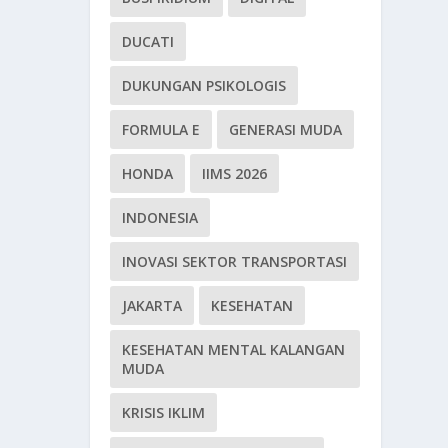
DUCATI
DUKUNGAN PSIKOLOGIS
FORMULA E
GENERASI MUDA
HONDA
IIMS 2026
INDONESIA
INOVASI SEKTOR TRANSPORTASI
JAKARTA
KESEHATAN
KESEHATAN MENTAL KALANGAN
MUDA
KRISIS IKLIM