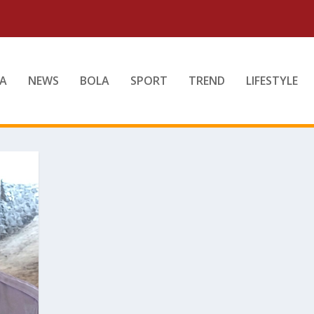
A
NEWS
BOLA
SPORT
TREND
LIFESTYLE