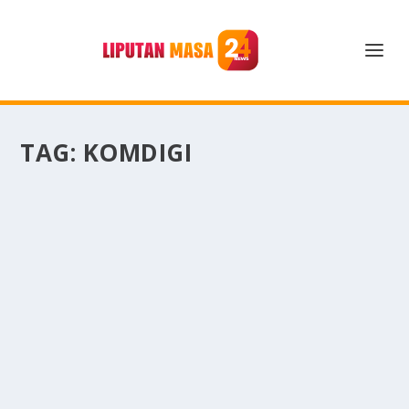
TAG:
KOMDIGI