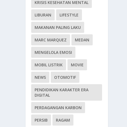
KRISIS KESEHATAN MENTAL
LIBURAN
LIFESTYLE
MAKANAN PALING LAKU
MARC MARQUEZ
MEDAN
MENGELOLA EMOSI
MOBIL LISTRIK
MOVIE
NEWS
OTOMOTIF
PENDIDIKAN KARAKTER ERA
DIGITAL
PERDAGANGAN KARBON
PERSIB
RAGAM