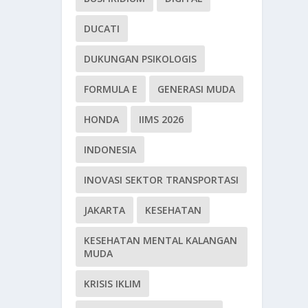
DUCATI
DUKUNGAN PSIKOLOGIS
FORMULA E
GENERASI MUDA
HONDA
IIMS 2026
INDONESIA
INOVASI SEKTOR TRANSPORTASI
JAKARTA
KESEHATAN
KESEHATAN MENTAL KALANGAN
MUDA
KRISIS IKLIM