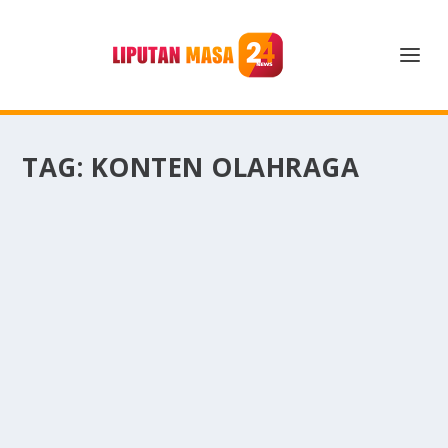
TAG:
KONTEN OLAHRAGA
KONTEN OLAHRAGA KALAHKAN POLITIK!