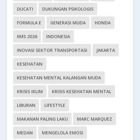
DUCATI
DUKUNGAN PSIKOLOGIS
FORMULA E
GENERASI MUDA
HONDA
IIMS 2026
INDONESIA
INOVASI SEKTOR TRANSPORTASI
JAKARTA
KESEHATAN
KESEHATAN MENTAL KALANGAN MUDA
KRISIS IKLIM
KRISIS KESEHATAN MENTAL
LIBURAN
LIFESTYLE
MAKANAN PALING LAKU
MARC MARQUEZ
MEDAN
MENGELOLA EMOSI