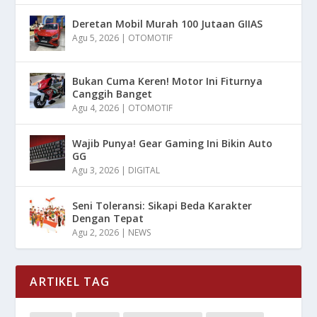
Deretan Mobil Murah 100 Jutaan GIIAS
Agu 5, 2026
|
OTOMOTIF
Bukan Cuma Keren! Motor Ini Fiturnya
Canggih Banget
Agu 4, 2026
|
OTOMOTIF
Wajib Punya! Gear Gaming Ini Bikin Auto
GG
Agu 3, 2026
|
DIGITAL
Seni Toleransi: Sikapi Beda Karakter
Dengan Tepat
Agu 2, 2026
|
NEWS
ARTIKEL TAG