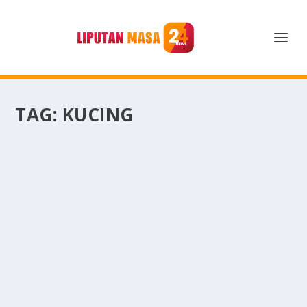
TAG:
KUCING