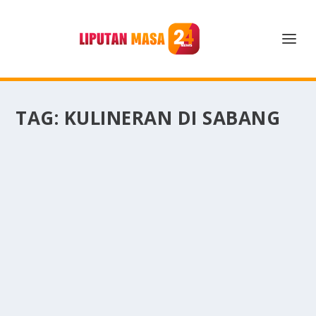
TAG:
KULINERAN DI SABANG