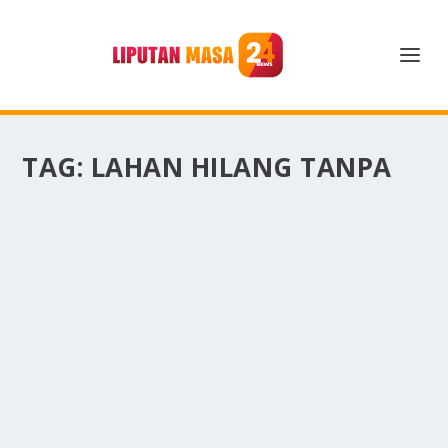
TAG:
LAHAN HILANG TANPA