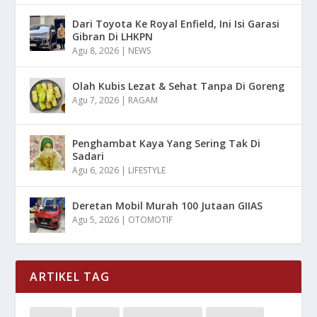
Dari Toyota Ke Royal Enfield, Ini Isi Garasi
Gibran Di LHKPN
Agu 8, 2026
|
NEWS
Olah Kubis Lezat & Sehat Tanpa Di Goreng
Agu 7, 2026
|
RAGAM
Penghambat Kaya Yang Sering Tak Di
Sadari
Agu 6, 2026
|
LIFESTYLE
Deretan Mobil Murah 100 Jutaan GIIAS
Agu 5, 2026
|
OTOMOTIF
ARTIKEL TAG