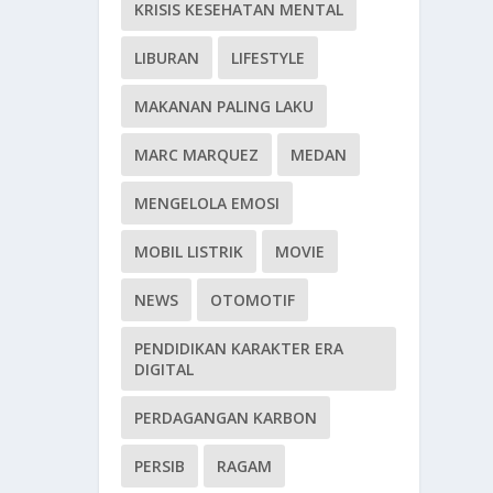
KRISIS KESEHATAN MENTAL
LIBURAN
LIFESTYLE
MAKANAN PALING LAKU
MARC MARQUEZ
MEDAN
MENGELOLA EMOSI
MOBIL LISTRIK
MOVIE
NEWS
OTOMOTIF
PENDIDIKAN KARAKTER ERA
DIGITAL
PERDAGANGAN KARBON
PERSIB
RAGAM