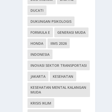
DUCATI
DUKUNGAN PSIKOLOGIS
FORMULA E
GENERASI MUDA
HONDA
IIMS 2026
INDONESIA
INOVASI SEKTOR TRANSPORTASI
JAKARTA
KESEHATAN
KESEHATAN MENTAL KALANGAN
MUDA
KRISIS IKLIM