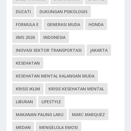
DUCATI
DUKUNGAN PSIKOLOGIS
FORMULA E
GENERASI MUDA
HONDA
IIMS 2026
INDONESIA
INOVASI SEKTOR TRANSPORTASI
JAKARTA
KESEHATAN
KESEHATAN MENTAL KALANGAN MUDA
KRISIS IKLIM
KRISIS KESEHATAN MENTAL
LIBURAN
LIFESTYLE
MAKANAN PALING LAKU
MARC MARQUEZ
MEDAN
MENGELOLA EMOSI