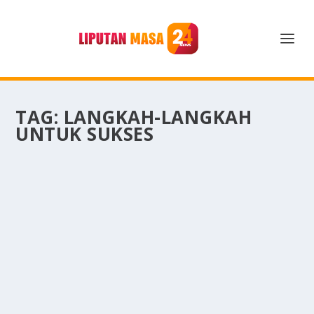
TAG:
LANGKAH-LANGKAH
UNTUK SUKSES