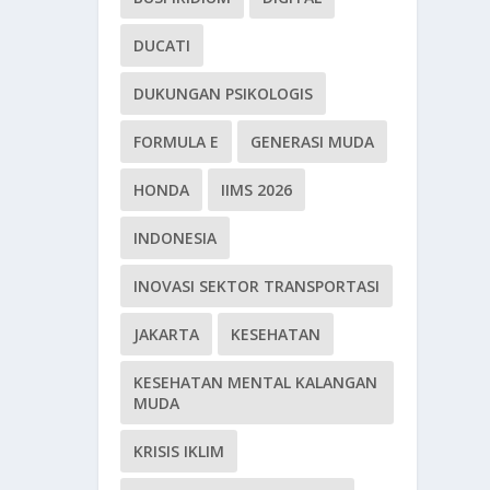
DUCATI
DUKUNGAN PSIKOLOGIS
FORMULA E
GENERASI MUDA
HONDA
IIMS 2026
INDONESIA
INOVASI SEKTOR TRANSPORTASI
JAKARTA
KESEHATAN
KESEHATAN MENTAL KALANGAN
MUDA
KRISIS IKLIM