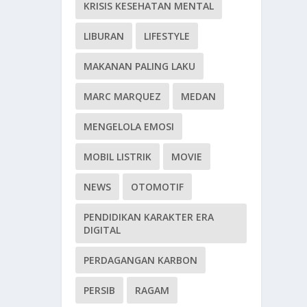
KRISIS KESEHATAN MENTAL
LIBURAN
LIFESTYLE
MAKANAN PALING LAKU
MARC MARQUEZ
MEDAN
MENGELOLA EMOSI
MOBIL LISTRIK
MOVIE
NEWS
OTOMOTIF
PENDIDIKAN KARAKTER ERA
DIGITAL
PERDAGANGAN KARBON
PERSIB
RAGAM