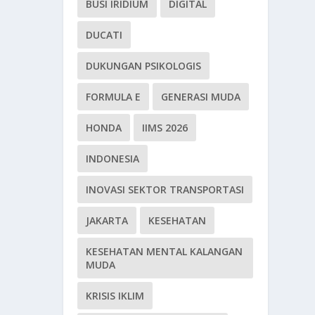
BUSI IRIDIUM
DIGITAL
DUCATI
DUKUNGAN PSIKOLOGIS
FORMULA E
GENERASI MUDA
HONDA
IIMS 2026
INDONESIA
INOVASI SEKTOR TRANSPORTASI
JAKARTA
KESEHATAN
KESEHATAN MENTAL KALANGAN
MUDA
KRISIS IKLIM