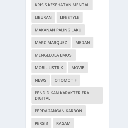
KRISIS KESEHATAN MENTAL
LIBURAN
LIFESTYLE
MAKANAN PALING LAKU
MARC MARQUEZ
MEDAN
MENGELOLA EMOSI
MOBIL LISTRIK
MOVIE
NEWS
OTOMOTIF
PENDIDIKAN KARAKTER ERA
DIGITAL
PERDAGANGAN KARBON
PERSIB
RAGAM