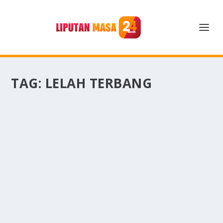
TAG:
LELAH TERBANG