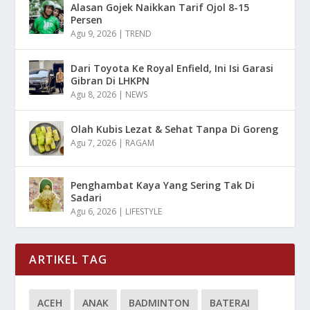
Alasan Gojek Naikkan Tarif Ojol 8-15
Persen
Agu 9, 2026
|
TREND
Dari Toyota Ke Royal Enfield, Ini Isi Garasi
Gibran Di LHKPN
Agu 8, 2026
|
NEWS
Olah Kubis Lezat & Sehat Tanpa Di Goreng
Agu 7, 2026
|
RAGAM
Penghambat Kaya Yang Sering Tak Di
Sadari
Agu 6, 2026
|
LIFESTYLE
ARTIKEL TAG
ACEH
ANAK
BADMINTON
BATERAI