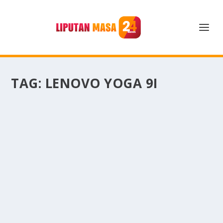
TAG:
LENOVO YOGA 9I