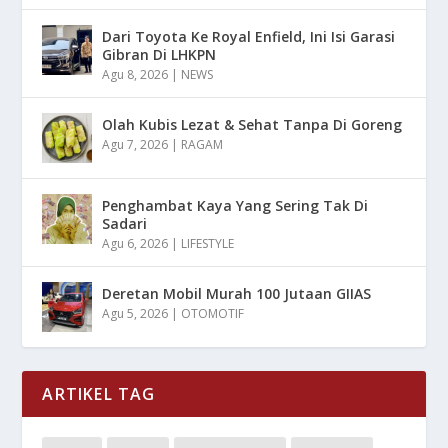
Dari Toyota Ke Royal Enfield, Ini Isi Garasi
Gibran Di LHKPN
Agu 8, 2026
|
NEWS
Olah Kubis Lezat & Sehat Tanpa Di Goreng
Agu 7, 2026
|
RAGAM
Penghambat Kaya Yang Sering Tak Di
Sadari
Agu 6, 2026
|
LIFESTYLE
Deretan Mobil Murah 100 Jutaan GIIAS
Agu 5, 2026
|
OTOMOTIF
ARTIKEL TAG