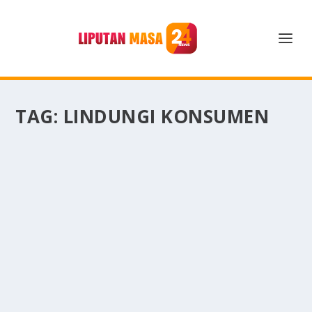
TAG:
LINDUNGI KONSUMEN