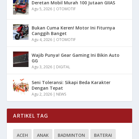
Deretan Mobil Murah 100 Jutaan GIIAS
Agu 5, 2026
|
OTOMOTIF
Bukan Cuma Keren! Motor Ini Fiturnya
Canggih Banget
Agu 4, 2026
|
OTOMOTIF
Wajib Punya! Gear Gaming Ini Bikin Auto
GG
Agu 3, 2026
|
DIGITAL
Seni Toleransi: Sikapi Beda Karakter
Dengan Tepat
Agu 2, 2026
|
NEWS
ARTIKEL TAG
ACEH
ANAK
BADMINTON
BATERAI