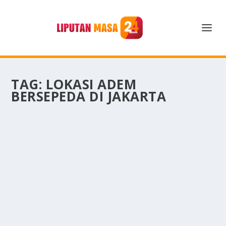
TAG:
LOKASI ADEM
BERSEPEDA DI JAKARTA