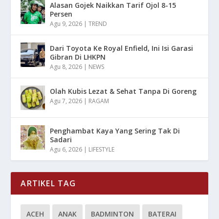
Alasan Gojek Naikkan Tarif Ojol 8-15
Persen
Agu 9, 2026
|
TREND
Dari Toyota Ke Royal Enfield, Ini Isi Garasi
Gibran Di LHKPN
Agu 8, 2026
|
NEWS
Olah Kubis Lezat & Sehat Tanpa Di Goreng
Agu 7, 2026
|
RAGAM
Penghambat Kaya Yang Sering Tak Di
Sadari
Agu 6, 2026
|
LIFESTYLE
ARTIKEL TAG
ACEH
ANAK
BADMINTON
BATERAI