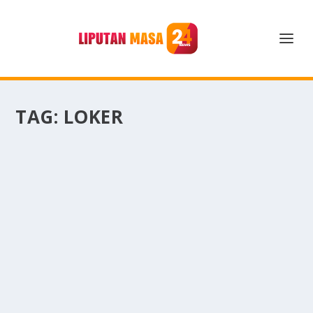
TAG:
LOKER