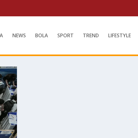
A
NEWS
BOLA
SPORT
TREND
LIFESTYLE