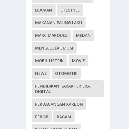
LIBURAN
LIFESTYLE
MAKANAN PALING LAKU
MARC MARQUEZ
MEDAN
MENGELOLA EMOSI
MOBIL LISTRIK
MOVIE
NEWS
OTOMOTIF
PENDIDIKAN KARAKTER ERA
DIGITAL
PERDAGANGAN KARBON
PERSIB
RAGAM