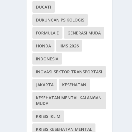
DUCATI
DUKUNGAN PSIKOLOGIS
FORMULA E
GENERASI MUDA
HONDA
IIMS 2026
INDONESIA
INOVASI SEKTOR TRANSPORTASI
JAKARTA
KESEHATAN
KESEHATAN MENTAL KALANGAN
MUDA
KRISIS IKLIM
KRISIS KESEHATAN MENTAL