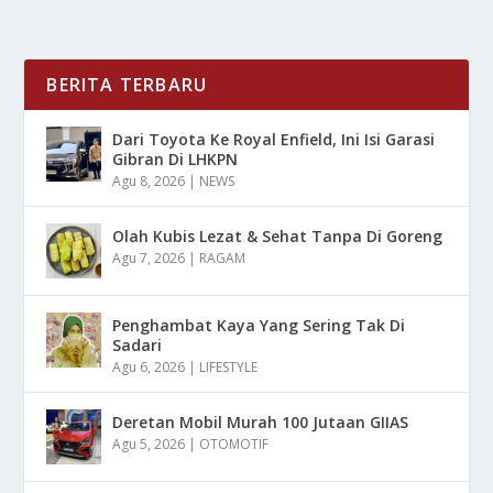
BERITA TERBARU
Dari Toyota Ke Royal Enfield, Ini Isi Garasi
Gibran Di LHKPN
Agu 8, 2026
|
NEWS
Olah Kubis Lezat & Sehat Tanpa Di Goreng
Agu 7, 2026
|
RAGAM
Penghambat Kaya Yang Sering Tak Di
Sadari
Agu 6, 2026
|
LIFESTYLE
Deretan Mobil Murah 100 Jutaan GIIAS
Agu 5, 2026
|
OTOMOTIF