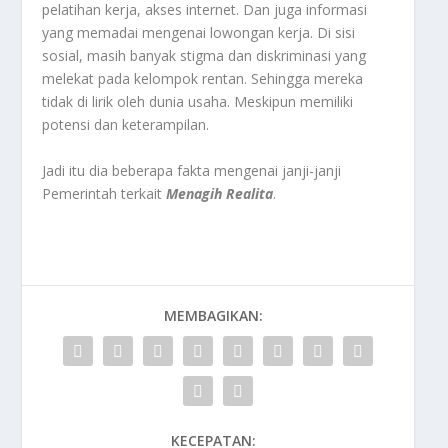
pelatihan kerja, akses internet. Dan juga informasi
yang memadai mengenai lowongan kerja. Di sisi
sosial, masih banyak stigma dan diskriminasi yang
melekat pada kelompok rentan. Sehingga mereka
tidak di lirik oleh dunia usaha. Meskipun memiliki
potensi dan keterampilan.
Jadi itu dia beberapa fakta mengenai janji-janji
Pemerintah terkait
Menagih Realita
.
MEMBAGIKAN:
KECEPATAN: