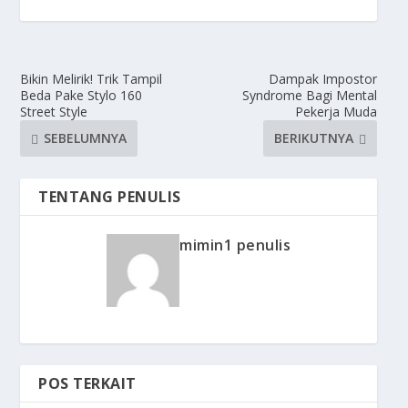
Bikin Melirik! Trik Tampil
Dampak Impostor
Beda Pake Stylo 160
Syndrome Bagi Mental
Street Style
Pekerja Muda
SEBELUMNYA
BERIKUTNYA
TENTANG PENULIS
mimin1 penulis
POS TERKAIT