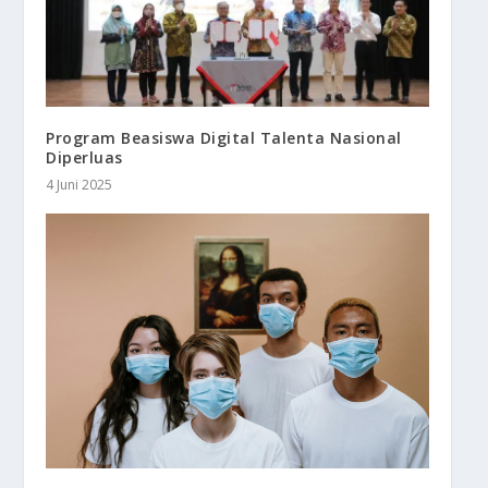
Program Beasiswa Digital Talenta Nasional
Diperluas
4 Juni 2025