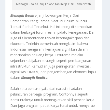
Menagih Realita Janji Lowongan Kerja Dari Pemerintah
Menagih Realita
Janji Lowongan Kerja Dari
Pemerintah Yang Sampai Saat Ini Belum Muncul
Terkait Perihal Tersebut.
Hal ini sering di sampaikan
dalam berbagai forum resmi, pidato kenegaraan. Dan
juga rilis kementerian terkait ketenagakerjaan dan
ekonomi. Terlebih pemerintah mengklaim bahwa
Indonesia mengalami kemajuan signifikan dalam
menciptakan peluang kerja. Terutama melalui
sejumlah kebijakan strategis seperti pembangunan
infrastruktur. Kemudian juga peningkatan investasi,
digitalisasi UMKM, dan pengembangan ekonomi hijau
dalam
Menagih Realita
.
Salah satu bentuk nyata dari narasi ini adalah
peluncuran berbagai program. Contohnya seperti
Kartu Prakerja untuk meningkatkan skill pencari kerja.
Dan juga program padat karya tunai untuk menyerap