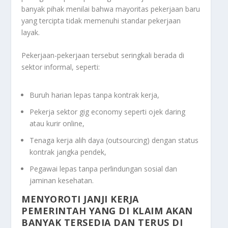
banyak pihak menilai bahwa mayoritas pekerjaan baru
yang tercipta tidak memenuhi standar pekerjaan
layak.
Pekerjaan-pekerjaan tersebut seringkali berada di
sektor informal, seperti:
Buruh harian lepas tanpa kontrak kerja,
Pekerja sektor gig economy seperti ojek daring
atau kurir online,
Tenaga kerja alih daya (outsourcing) dengan status
kontrak jangka pendek,
Pegawai lepas tanpa perlindungan sosial dan
jaminan kesehatan.
MENYOROTI JANJI KERJA
PEMERINTAH YANG DI KLAIM AKAN
BANYAK TERSEDIA DAN TERUS DI