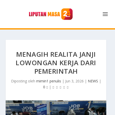
MENAGIH REALITA JANJI
LOWONGAN KERJA DARI
PEMERINTAH
Diposting oleh
mimin1 penulis
|
Jun 3, 2026
|
NEWS
|
0
|