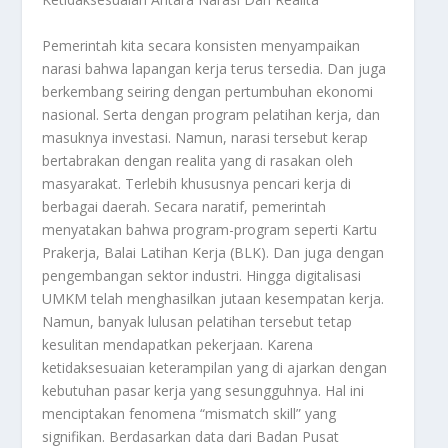
Pemerintah kita secara konsisten menyampaikan
narasi bahwa lapangan kerja terus tersedia. Dan juga
berkembang seiring dengan pertumbuhan ekonomi
nasional. Serta dengan program pelatihan kerja, dan
masuknya investasi. Namun, narasi tersebut kerap
bertabrakan dengan realita yang di rasakan oleh
masyarakat. Terlebih khususnya pencari kerja di
berbagai daerah. Secara naratif, pemerintah
menyatakan bahwa program-program seperti Kartu
Prakerja, Balai Latihan Kerja (BLK). Dan juga dengan
pengembangan sektor industri. Hingga digitalisasi
UMKM telah menghasilkan jutaan kesempatan kerja.
Namun, banyak lulusan pelatihan tersebut tetap
kesulitan mendapatkan pekerjaan. Karena
ketidaksesuaian keterampilan yang di ajarkan dengan
kebutuhan pasar kerja yang sesungguhnya. Hal ini
menciptakan fenomena “mismatch skill” yang
signifikan. Berdasarkan data dari Badan Pusat