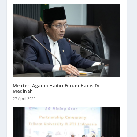
Menteri Agama Hadiri Forum Hadis Di
Madinah
27 April 2025