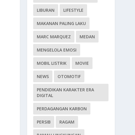
LIBURAN
LIFESTYLE
MAKANAN PALING LAKU
MARC MARQUEZ
MEDAN
MENGELOLA EMOSI
MOBIL LISTRIK
MOVIE
NEWS
OTOMOTIF
PENDIDIKAN KARAKTER ERA
DIGITAL
PERDAGANGAN KARBON
PERSIB
RAGAM
u