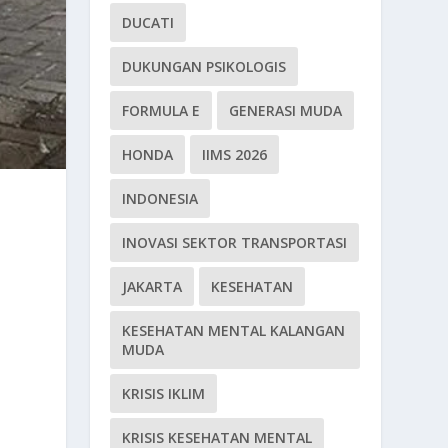
DUCATI
DUKUNGAN PSIKOLOGIS
FORMULA E
GENERASI MUDA
HONDA
IIMS 2026
INDONESIA
INOVASI SEKTOR TRANSPORTASI
JAKARTA
KESEHATAN
KESEHATAN MENTAL KALANGAN
MUDA
KRISIS IKLIM
KRISIS KESEHATAN MENTAL