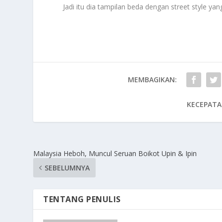
Jadi itu dia tampilan beda dengan street style 
MEMBAGIKAN:
KECEPATA
Malaysia Heboh, Muncul Seruan Boikot Upin & Ipin
SEBELUMNYA
TENTANG PENULIS