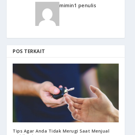
mimin1 penulis
POS TERKAIT
Tips Agar Anda Tidak Merugi Saat Menjual