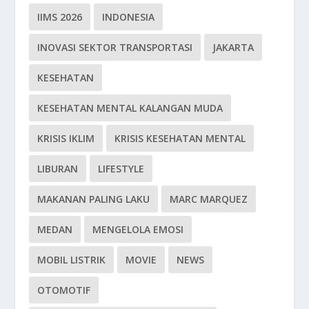
IIMS 2026
INDONESIA
INOVASI SEKTOR TRANSPORTASI
JAKARTA
KESEHATAN
KESEHATAN MENTAL KALANGAN MUDA
KRISIS IKLIM
KRISIS KESEHATAN MENTAL
LIBURAN
LIFESTYLE
MAKANAN PALING LAKU
MARC MARQUEZ
MEDAN
MENGELOLA EMOSI
MOBIL LISTRIK
MOVIE
NEWS
OTOMOTIF