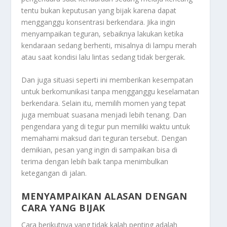
tentu bukan keputusan yang bijak karena dapat
mengganggu konsentrasi berkendara. Jika ingin
menyampaikan teguran, sebaiknya lakukan ketika
kendaraan sedang berhenti, misalnya di lampu merah
atau saat kondisi lalu lintas sedang tidak bergerak.
Dan juga situasi seperti ini memberikan kesempatan
untuk berkomunikasi tanpa mengganggu keselamatan
berkendara. Selain itu, memilih momen yang tepat
juga membuat suasana menjadi lebih tenang. Dan
pengendara yang di tegur pun memiliki waktu untuk
memahami maksud dari teguran tersebut. Dengan
demikian, pesan yang ingin di sampaikan bisa di
terima dengan lebih baik tanpa menimbulkan
ketegangan di jalan.
MENYAMPAIKAN ALASAN DENGAN
CARA YANG BIJAK
Cara berikutnya yang tidak kalah penting adalah