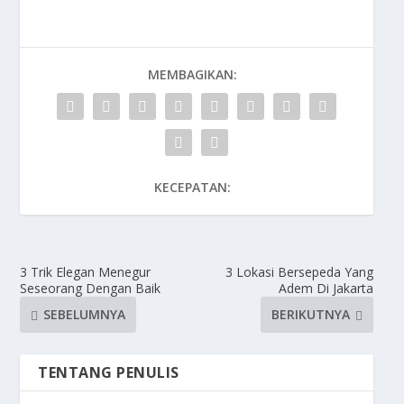
MEMBAGIKAN:
KECEPATAN:
3 Trik Elegan Menegur
3 Lokasi Bersepeda Yang
Seseorang Dengan Baik
Adem Di Jakarta
SEBELUMNYA
BERIKUTNYA
TENTANG PENULIS