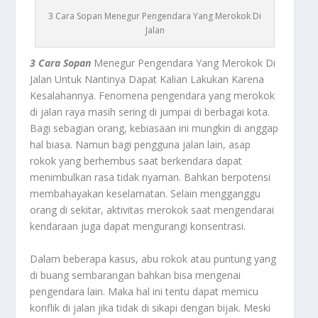
3 Cara Sopan Menegur Pengendara Yang Merokok Di
Jalan
3 Cara Sopan
Menegur Pengendara Yang Merokok Di
Jalan Untuk Nantinya Dapat Kalian Lakukan Karena
Kesalahannya. Fenomena pengendara yang merokok
di jalan raya masih sering di jumpai di berbagai kota.
Bagi sebagian orang, kebiasaan ini mungkin di anggap
hal biasa. Namun bagi pengguna jalan lain, asap
rokok yang berhembus saat berkendara dapat
menimbulkan rasa tidak nyaman. Bahkan berpotensi
membahayakan keselamatan. Selain mengganggu
orang di sekitar, aktivitas merokok saat mengendarai
kendaraan juga dapat mengurangi konsentrasi.
Dalam beberapa kasus, abu rokok atau puntung yang
di buang sembarangan bahkan bisa mengenai
pengendara lain. Maka hal ini tentu dapat memicu
konflik di jalan jika tidak di sikapi dengan bijak. Meski