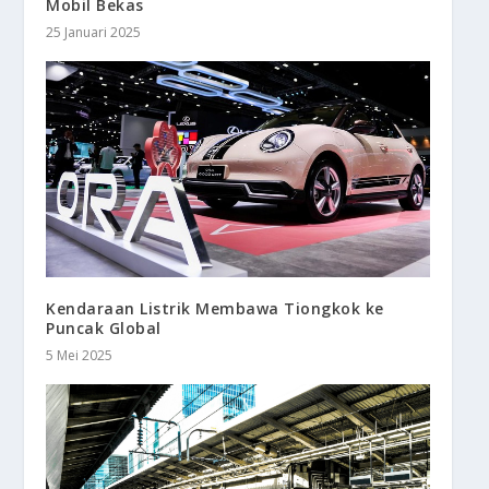
Mobil Bekas
25 Januari 2025
Kendaraan Listrik Membawa Tiongkok ke
Puncak Global
5 Mei 2025