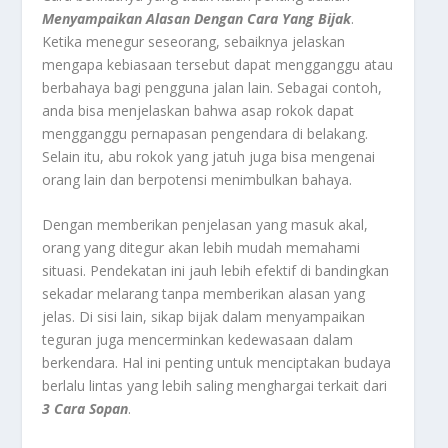
Menyampaikan Alasan Dengan Cara Yang Bijak
.
Ketika menegur seseorang, sebaiknya jelaskan
mengapa kebiasaan tersebut dapat mengganggu atau
berbahaya bagi pengguna jalan lain. Sebagai contoh,
anda bisa menjelaskan bahwa asap rokok dapat
mengganggu pernapasan pengendara di belakang.
Selain itu, abu rokok yang jatuh juga bisa mengenai
orang lain dan berpotensi menimbulkan bahaya.
Dengan memberikan penjelasan yang masuk akal,
orang yang ditegur akan lebih mudah memahami
situasi. Pendekatan ini jauh lebih efektif di bandingkan
sekadar melarang tanpa memberikan alasan yang
jelas. Di sisi lain, sikap bijak dalam menyampaikan
teguran juga mencerminkan kedewasaan dalam
berkendara. Hal ini penting untuk menciptakan budaya
berlalu lintas yang lebih saling menghargai terkait dari
3 Cara Sopan
.