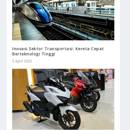
Inovasi Sektor Transportasi: Kereta Cepat
Berteknologi Tinggi
5 April 2025