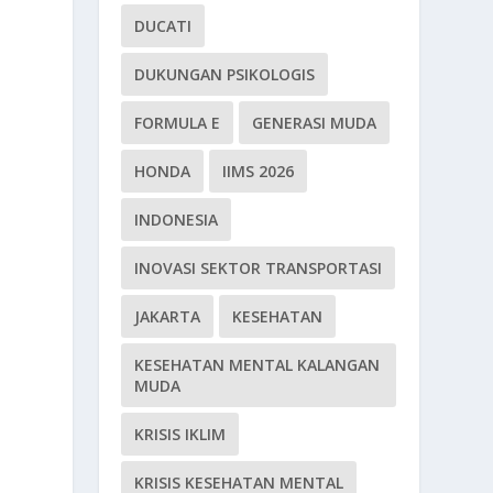
DUCATI
DUKUNGAN PSIKOLOGIS
FORMULA E
GENERASI MUDA
HONDA
IIMS 2026
INDONESIA
INOVASI SEKTOR TRANSPORTASI
JAKARTA
KESEHATAN
KESEHATAN MENTAL KALANGAN
MUDA
KRISIS IKLIM
KRISIS KESEHATAN MENTAL