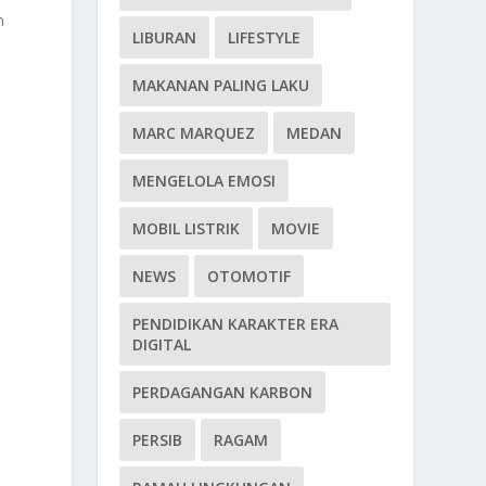
h
LIBURAN
LIFESTYLE
MAKANAN PALING LAKU
MARC MARQUEZ
MEDAN
MENGELOLA EMOSI
MOBIL LISTRIK
MOVIE
NEWS
OTOMOTIF
PENDIDIKAN KARAKTER ERA
DIGITAL
PERDAGANGAN KARBON
PERSIB
RAGAM