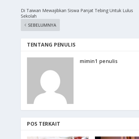
Di Taiwan Mewajibkan Siswa Panjat Tebing Untuk Lulus
Sekolah
SEBELUMNYA
TENTANG PENULIS
mimin1 penulis
POS TERKAIT