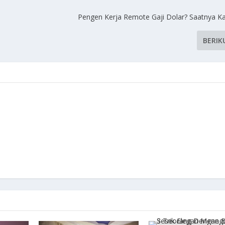
Pengen Kerja Remote Gaji Dolar? Saatnya 
BERIK