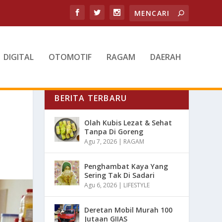
DIGITAL
OTOMOTIF
RAGAM
DAERAH
BERITA TERBARU
Olah Kubis Lezat & Sehat
Tanpa Di Goreng
Agu 7, 2026
|
RAGAM
Penghambat Kaya Yang
Sering Tak Di Sadari
Agu 6, 2026
|
LIFESTYLE
Deretan Mobil Murah 100
Jutaan GIIAS