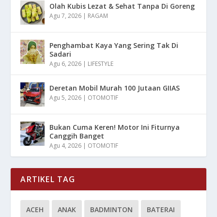
Olah Kubis Lezat & Sehat Tanpa Di Goreng
Agu 7, 2026
|
RAGAM
Penghambat Kaya Yang Sering Tak Di
Sadari
Agu 6, 2026
|
LIFESTYLE
Deretan Mobil Murah 100 Jutaan GIIAS
Agu 5, 2026
|
OTOMOTIF
Bukan Cuma Keren! Motor Ini Fiturnya
Canggih Banget
Agu 4, 2026
|
OTOMOTIF
ARTIKEL TAG
ACEH
ANAK
BADMINTON
BATERAI