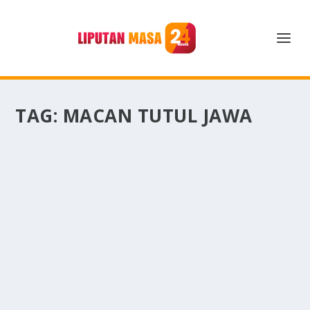
TAG:
MACAN TUTUL JAWA