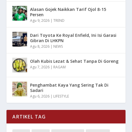
Alasan Gojek Naikkan Tarif Ojol 8-15
Persen
Agu 9, 2026
|
TREND
Dari Toyota Ke Royal Enfield, Ini Isi Garasi
Gibran Di LHKPN
Agu 8, 2026
|
NEWS
Olah Kubis Lezat & Sehat Tanpa Di Goreng
Agu 7, 2026
|
RAGAM
Penghambat Kaya Yang Sering Tak Di
Sadari
Agu 6, 2026
|
LIFESTYLE
ARTIKEL TAG