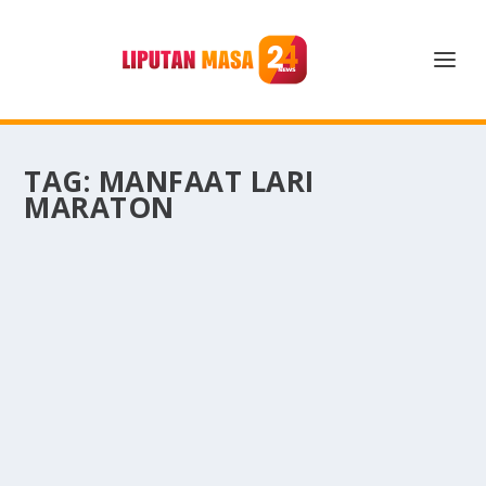
TAG:
MANFAAT LARI
MARATON