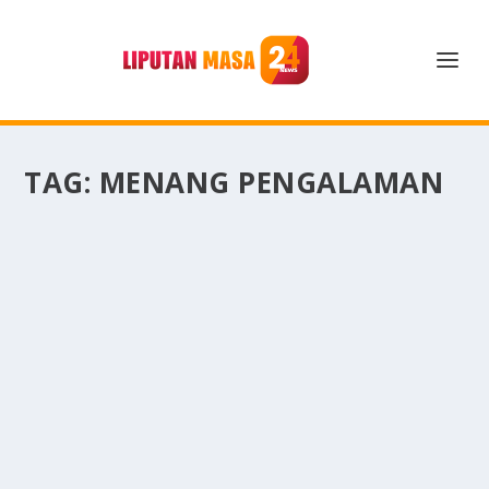
TAG:
MENANG PENGALAMAN