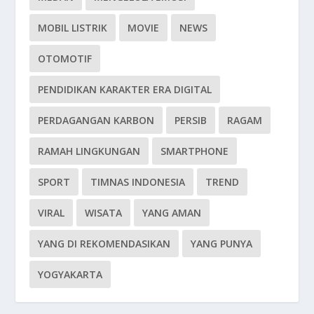
MOBIL LISTRIK
MOVIE
NEWS
OTOMOTIF
PENDIDIKAN KARAKTER ERA DIGITAL
PERDAGANGAN KARBON
PERSIB
RAGAM
RAMAH LINGKUNGAN
SMARTPHONE
SPORT
TIMNAS INDONESIA
TREND
VIRAL
WISATA
YANG AMAN
YANG DI REKOMENDASIKAN
YANG PUNYA
YOGYAKARTA