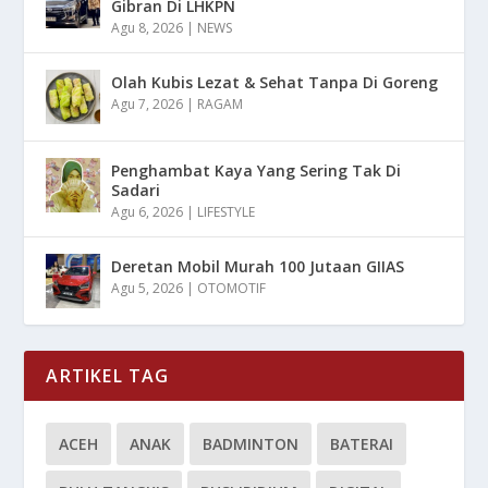
Gibran Di LHKPN
Agu 8, 2026
|
NEWS
Olah Kubis Lezat & Sehat Tanpa Di Goreng
Agu 7, 2026
|
RAGAM
Penghambat Kaya Yang Sering Tak Di
Sadari
Agu 6, 2026
|
LIFESTYLE
Deretan Mobil Murah 100 Jutaan GIIAS
Agu 5, 2026
|
OTOMOTIF
ARTIKEL TAG
ACEH
ANAK
BADMINTON
BATERAI