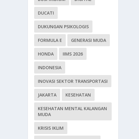
DUCATI
DUKUNGAN PSIKOLOGIS
FORMULA E
GENERASI MUDA
HONDA
IIMS 2026
INDONESIA
INOVASI SEKTOR TRANSPORTASI
JAKARTA
KESEHATAN
KESEHATAN MENTAL KALANGAN
MUDA
KRISIS IKLIM