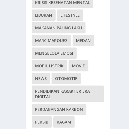
KRISIS KESEHATAN MENTAL
LIBURAN
LIFESTYLE
MAKANAN PALING LAKU
MARC MARQUEZ
MEDAN
MENGELOLA EMOSI
MOBIL LISTRIK
MOVIE
NEWS
OTOMOTIF
PENDIDIKAN KARAKTER ERA
DIGITAL
PERDAGANGAN KARBON
PERSIB
RAGAM