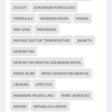
DUCATI
DUKUNGAN PSIKOLOGIS
FORMULA E
GENERASI MUDA
HONDA
IIMS 2026
INDONESIA
INOVASI SEKTOR TRANSPORTASI
JAKARTA
KESEHATAN
KESEHATAN MENTAL KALANGAN MUDA
KRISIS IKLIM
KRISIS KESEHATAN MENTAL
LIBURAN
LIFESTYLE
MAKANAN PALING LAKU
MARC MARQUEZ
MEDAN
MENGELOLA EMOSI