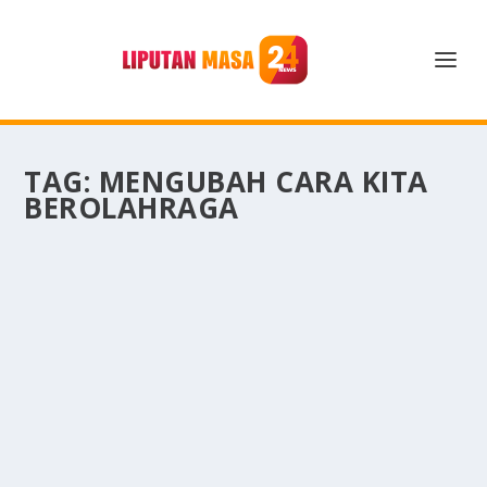
TAG:
MENGUBAH CARA KITA
BEROLAHRAGA