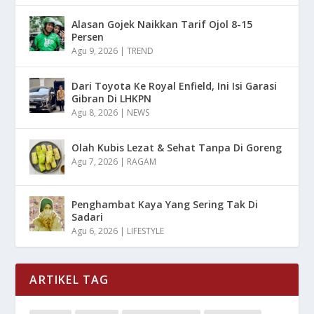
Alasan Gojek Naikkan Tarif Ojol 8-15
Persen
Agu 9, 2026
|
TREND
Dari Toyota Ke Royal Enfield, Ini Isi Garasi
Gibran Di LHKPN
Agu 8, 2026
|
NEWS
Olah Kubis Lezat & Sehat Tanpa Di Goreng
Agu 7, 2026
|
RAGAM
Penghambat Kaya Yang Sering Tak Di
Sadari
Agu 6, 2026
|
LIFESTYLE
ARTIKEL TAG