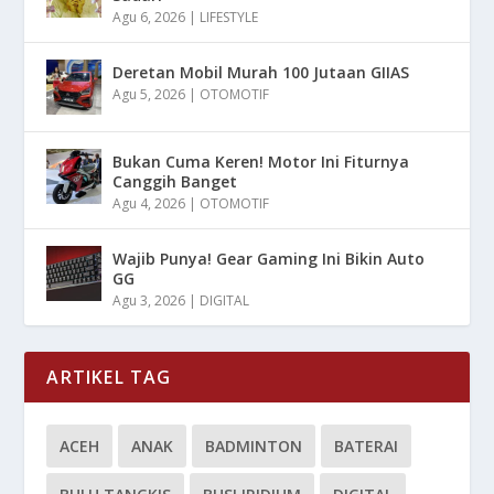
Agu 6, 2026
|
LIFESTYLE
Deretan Mobil Murah 100 Jutaan GIIAS
Agu 5, 2026
|
OTOMOTIF
Bukan Cuma Keren! Motor Ini Fiturnya
Canggih Banget
Agu 4, 2026
|
OTOMOTIF
Wajib Punya! Gear Gaming Ini Bikin Auto
GG
Agu 3, 2026
|
DIGITAL
ARTIKEL TAG
ACEH
ANAK
BADMINTON
BATERAI