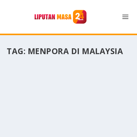
TAG:
MENPORA DI MALAYSIA