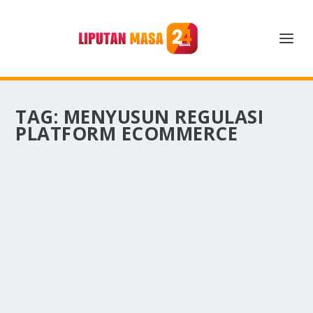
TAG:
MENYUSUN REGULASI
PLATFORM ECOMMERCE