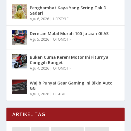
Penghambat Kaya Yang Sering Tak Di
Sadari
Agu 6, 2026
|
LIFESTYLE
Deretan Mobil Murah 100 Jutaan GIIAS
Agu 5, 2026
|
OTOMOTIF
Bukan Cuma Keren! Motor Ini Fiturnya
Canggih Banget
Agu 4, 2026
|
OTOMOTIF
Wajib Punya! Gear Gaming Ini Bikin Auto
GG
Agu 3, 2026
|
DIGITAL
ARTIKEL TAG