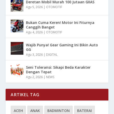
Deretan Mobil Murah 100 Jutaan GIIAS
Agu 5, 2026
|
OTOMOTIF
Bukan Cuma Keren! Motor Ini Fiturnya
Canggih Banget
Agu 4, 2026
|
OTOMOTIF
Wajib Punya! Gear Gaming Ini Bikin Auto
GG
Agu 3, 2026
|
DIGITAL
Seni Toleransi: Sikapi Beda Karakter
Dengan Tepat
Agu 2, 2026
|
NEWS
ARTIKEL TAG
ACEH
ANAK
BADMINTON
BATERAI