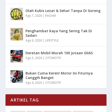
Olah Kubis Lezat & Sehat Tanpa Di Goreng
Agu 7, 2026
|
RAGAM
Penghambat Kaya Yang Sering Tak Di
Sadari
Agu 6, 2026
|
LIFESTYLE
Deretan Mobil Murah 100 Jutaan GIIAS
Agu 5, 2026
|
OTOMOTIF
Bukan Cuma Keren! Motor Ini Fiturnya
Canggih Banget
Agu 4, 2026
|
OTOMOTIF
ARTIKEL TAG