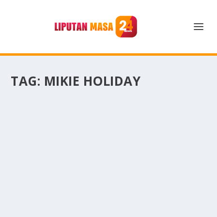
TAG:
MIKIE HOLIDAY