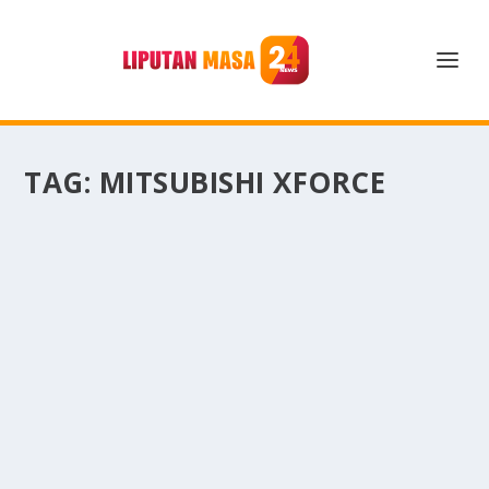
TAG:
MITSUBISHI XFORCE