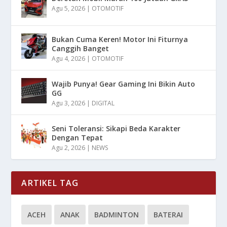
Agu 5, 2026
|
OTOMOTIF
Bukan Cuma Keren! Motor Ini Fiturnya
Canggih Banget
Agu 4, 2026
|
OTOMOTIF
Wajib Punya! Gear Gaming Ini Bikin Auto
GG
Agu 3, 2026
|
DIGITAL
Seni Toleransi: Sikapi Beda Karakter
Dengan Tepat
Agu 2, 2026
|
NEWS
ARTIKEL TAG
ACEH
ANAK
BADMINTON
BATERAI