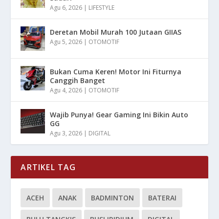
Agu 6, 2026
|
LIFESTYLE
Deretan Mobil Murah 100 Jutaan GIIAS
Agu 5, 2026
|
OTOMOTIF
Bukan Cuma Keren! Motor Ini Fiturnya
Canggih Banget
Agu 4, 2026
|
OTOMOTIF
Wajib Punya! Gear Gaming Ini Bikin Auto
GG
Agu 3, 2026
|
DIGITAL
ARTIKEL TAG
ACEH
ANAK
BADMINTON
BATERAI