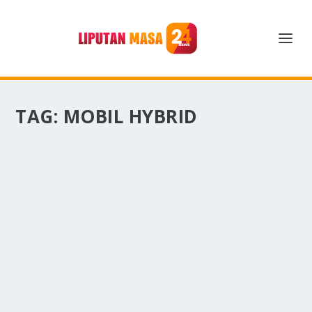
TAG:
MOBIL HYBRID