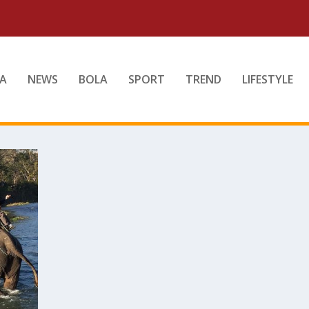
A
NEWS
BOLA
SPORT
TREND
LIFESTYLE