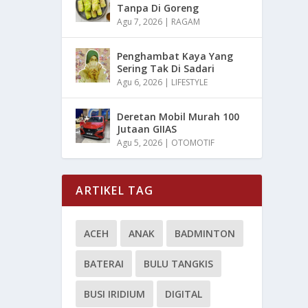
Tanpa Di Goreng
Agu 7, 2026
|
RAGAM
Penghambat Kaya Yang
Sering Tak Di Sadari
Agu 6, 2026
|
LIFESTYLE
Deretan Mobil Murah 100
Jutaan GIIAS
Agu 5, 2026
|
OTOMOTIF
ARTIKEL TAG
ACEH
ANAK
BADMINTON
BATERAI
BULU TANGKIS
BUSI IRIDIUM
DIGITAL