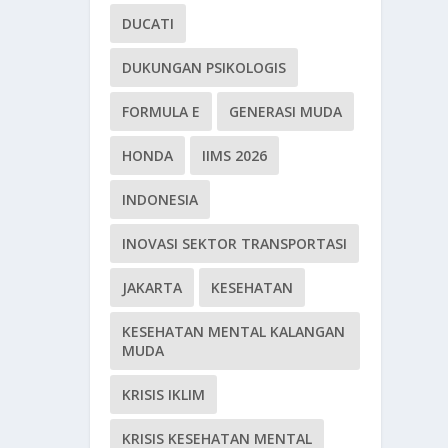
DUCATI
DUKUNGAN PSIKOLOGIS
FORMULA E
GENERASI MUDA
HONDA
IIMS 2026
INDONESIA
INOVASI SEKTOR TRANSPORTASI
JAKARTA
KESEHATAN
KESEHATAN MENTAL KALANGAN
MUDA
KRISIS IKLIM
KRISIS KESEHATAN MENTAL