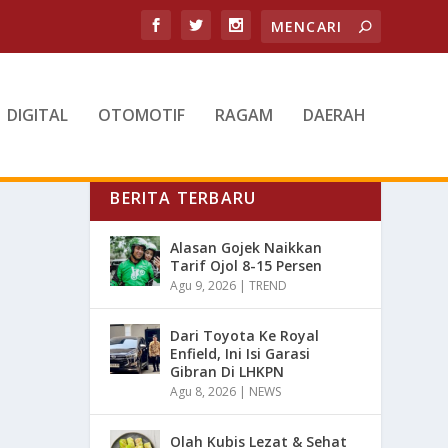
DIGITAL
OTOMOTIF
RAGAM
DAERAH
BERITA TERBARU
Alasan Gojek Naikkan
Tarif Ojol 8-15 Persen
Agu 9, 2026
|
TREND
Dari Toyota Ke Royal
Enfield, Ini Isi Garasi
Gibran Di LHKPN
Agu 8, 2026
|
NEWS
Olah Kubis Lezat & Sehat