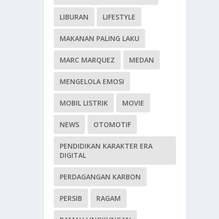
LIBURAN
LIFESTYLE
MAKANAN PALING LAKU
MARC MARQUEZ
MEDAN
MENGELOLA EMOSI
MOBIL LISTRIK
MOVIE
NEWS
OTOMOTIF
PENDIDIKAN KARAKTER ERA
DIGITAL
PERDAGANGAN KARBON
PERSIB
RAGAM