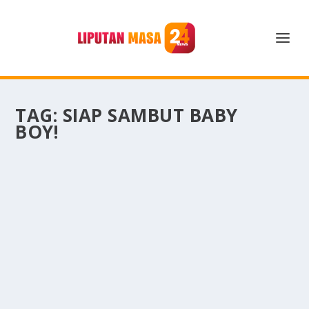
TAG:
SIAP SAMBUT BABY
BOY!