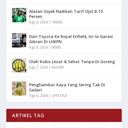
Alasan Gojek Naikkan Tarif Ojol 8-15
Persen
Agu 9, 2026
|
TREND
Dari Toyota Ke Royal Enfield, Ini Isi Garasi
Gibran Di LHKPN
Agu 8, 2026
|
NEWS
Olah Kubis Lezat & Sehat Tanpa Di Goreng
Agu 7, 2026
|
RAGAM
Penghambat Kaya Yang Sering Tak Di
Sadari
Agu 6, 2026
|
LIFESTYLE
ARTIKEL TAG