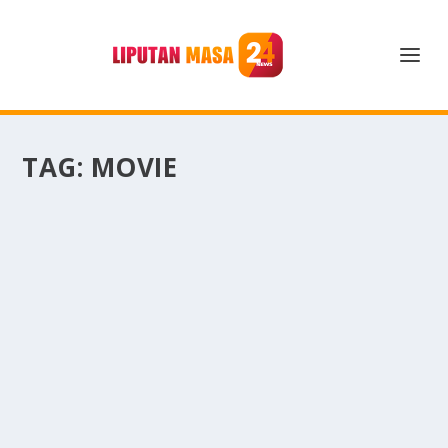
TAG:
MOVIE