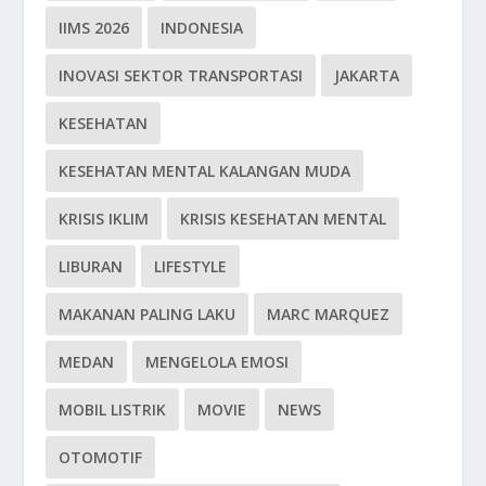
IIMS 2026
INDONESIA
INOVASI SEKTOR TRANSPORTASI
JAKARTA
KESEHATAN
KESEHATAN MENTAL KALANGAN MUDA
KRISIS IKLIM
KRISIS KESEHATAN MENTAL
LIBURAN
LIFESTYLE
MAKANAN PALING LAKU
MARC MARQUEZ
MEDAN
MENGELOLA EMOSI
MOBIL LISTRIK
MOVIE
NEWS
OTOMOTIF