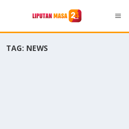
TAG:
NEWS